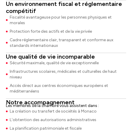
Un environnement fiscal et réglementaire
compétitif
Fiscalité avantageuse pour les personnes physiques et
morales
Protection forte des actifs et de la vie privée
Cadre réglementaire clair, transparent et conforme aux
standards internationaux
Une qualité de vie incomparable
Sécurité maximale, qualité de vie exceptionnelle
Infrastructures scolaires, médicales et culturelles de haut
niveau
Accès direct aux centres économiques européens et
méditerranéens
Notre accompagnement
Les membres de la chambre vous assistent dans :
La création ou transfert de sociétés à Monaco
L’obtention des autorisations administratives
La planification patrimoniale et fiscale