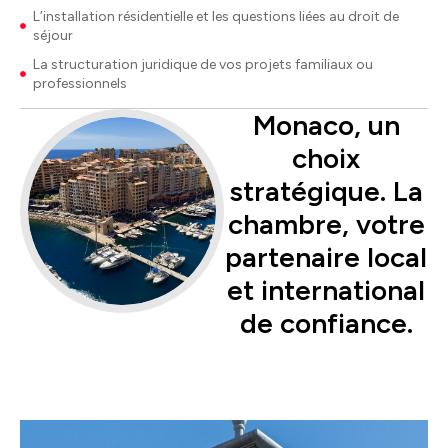
L’installation résidentielle et les questions liées au droit de
séjour
La structuration juridique de vos projets familiaux ou
professionnels
Monaco, un
choix
stratégique. La
chambre, votre
partenaire local
et international
de confiance.