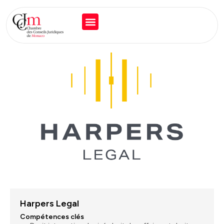
Harpers Legal
Compétences clés